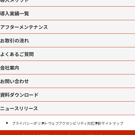
導入実績一覧
アフターメンテナンス
お取引の流れ
よくあるご質問
会社案内
お問い合わせ
資料ダウンロード
ニュースリリース
プライバシーポリシー
ウェブアクセシビリティ対応方針
サイトマップ