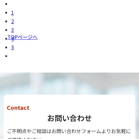
1
2
3
TOPページへ
4
5
Contact
お問い合わせ
ご不明点やご相談はお問い合わせフォームよりお気軽に