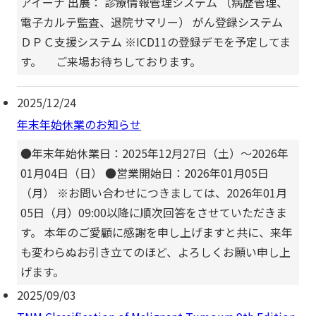
アイーナ 出展： 診療情報管理システム （病歴管理、
電子カルテ監査、退院サマリー） がん登録システム
ＤＰＣ支援システム ※ICD11の登録デモを予定してま
す。 ご来場お待ちしております。
2025/12/24
年末年始休業のお知らせ
●年末年始休業日：2025年12月27日（土）～2026年
01月04日（日） ●営業開始日：2026年01月05日
（月） ※お問い合わせにつきましては、2026年01月
05日（月）09:00以降に順次回答をさせていただきま
す。 本年のご愛顧に感謝を申し上げますと共に、来年
も変わらぬお引き立てのほど、よろしくお願い申し上
げます。
2025/09/03