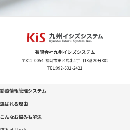
有限会社九州イシズシステム
〒812-0054
福岡市東区馬出1丁目13番20号302
TEL:
092-631-2421
診療情報管理システム
選ばれる理由
こんなお悩みも解決
導入メリット