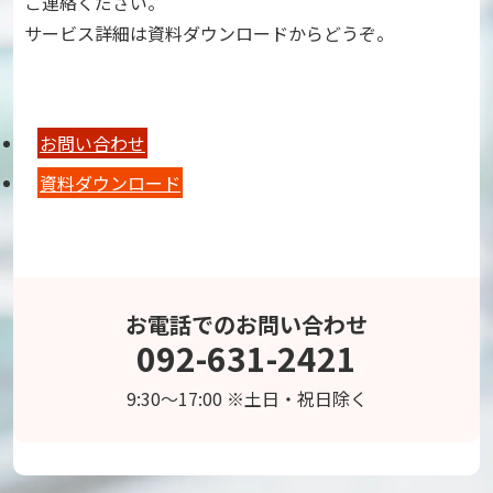
ご連絡ください。
サービス詳細は資料ダウンロードからどうぞ。
お問い合わせ
資料ダウンロード
お電話でのお問い合わせ
092-631-2421
9:30～17:00 ※土日・祝日除く