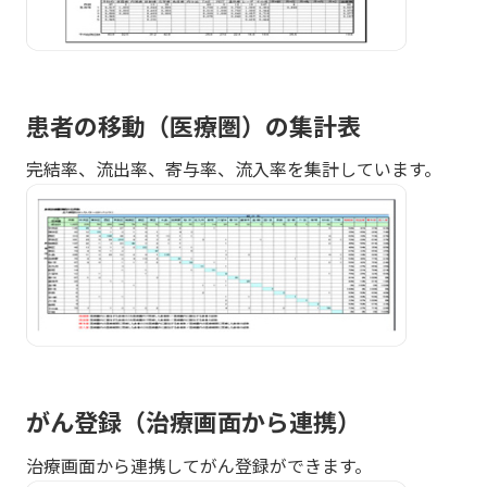
患者の移動（医療圏）の集計表
完結率、流出率、寄与率、流入率を集計しています。
がん登録（治療画面から連携）
治療画面から連携してがん登録ができます。