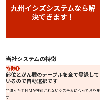
九州イシズシステムなら解
決できます！
当社システムの特徴
特徴❶
部位とがん腫のテーブルを全て登録して
いるので自動選択です
間違ったＴＮＭが登録されないシステムになっておりま
す