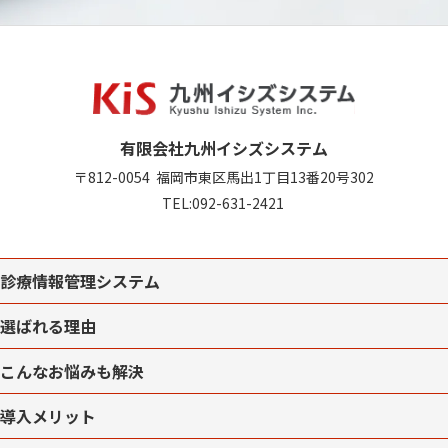
有限会社九州イシズシステム
〒812-0054
福岡市東区馬出1丁目13番20号302
TEL:
092-631-2421
診療情報管理システム
選ばれる理由
こんなお悩みも解決
導入メリット