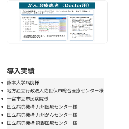
導入実績
熊本大学病院様
地方独立行政法人佐世保市総合医療センター様
一宮市立市民病院様
国立病院機構 九州医療センター様
国立病院機構 九州がんセンター様
国立病院機構 嬉野医療センター様