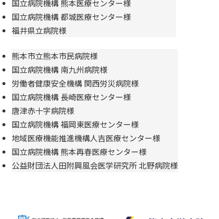
国立病院機構 熊本医療センター様
国立病院機構 都城医療センター様
福井県立病院様
熊本市立熊本市民病院様
国立病院機構 南九州病院様
労働者健康安全機構 関西労災病院様
国立病院機構 長崎医療センター様
唐津赤十字病院様
国立病院機構 福岡東医療センター様
地域医療機能推進機構人吉医療センター様
国立病院機構 熊本再春医療センター様
公益財団法人田附興風会医学研究所 北野病院様