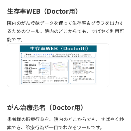
生存率WEB（Doctor用）
院内のがん登録データを使って生存率＆グラフを出力す
るためのツール。院内のどこからでも、すばやく利用可
能です。
がん治療患者（Doctor用）
患者様の診療行為を、院内のどこからでも、すばやく検
索でき、診療行為が一目でわかるツールです。