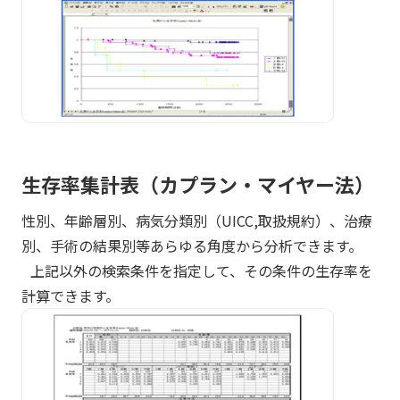
生存率集計表（カプラン・マイヤー法）
性別、年齢層別、病気分類別（UICC,取扱規約）、治療
別、手術の結果別等あらゆる角度から分析できます。
上記以外の検索条件を指定して、その条件の生存率を
計算できます。