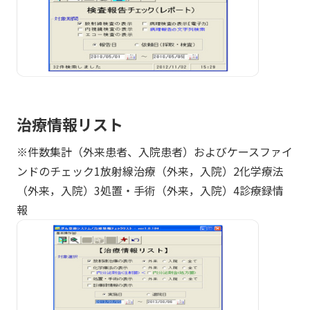
治療情報リスト
※件数集計（外来患者、入院患者）およびケースファイ
ンドのチェック1放射線治療（外来，入院）2化学療法
（外来，入院）3処置・手術（外来，入院）4診療録情
報