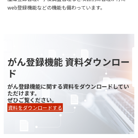
web登録機能などの機能も備わっています。
がん登録機能 資料ダウンロー
ド
がん登録機能に関する資料をダウンロードしてい
ただけます。
ぜひご覧ください。
資料をダウンロードする