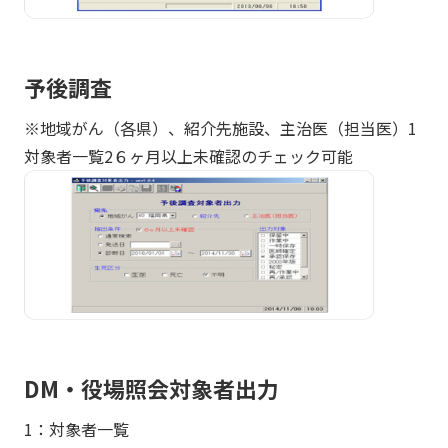
予後調査
※地域がん（各県）、紹介先施設、主治医（担当医）1
対象者一覧2６ヶ月以上未確認のチェック可能
DM・役場照会対象者出力
1：対象者一覧