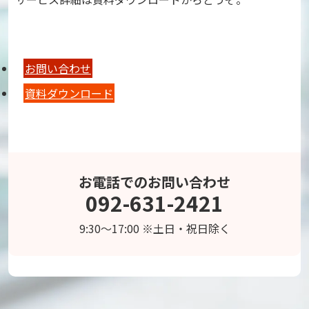
お問い合わせ
資料ダウンロード
お電話でのお問い合わせ
092-631-2421
9:30～17:00 ※土日・祝日除く