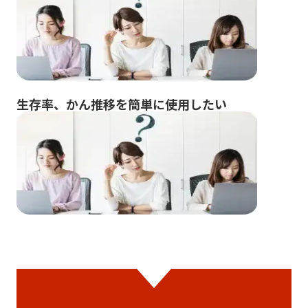
生存率、かん推移を簡単に使用したい