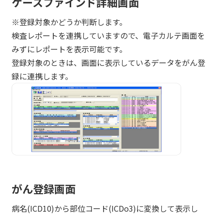
ケースファインド詳細画面
※登録対象かどうか判断します。
検査レポートを連携していますので、電子カルテ画面を
みずにレポートを表示可能です。
登録対象のときは、画面に表示しているデータをがん登
録に連携します。
がん登録画面
病名(ICD10)から部位コード(ICDo3)に変換して表示し