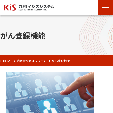
がん登録機能
HOME
診療情報管理システム
がん登録機能