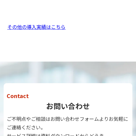
その他の導入実績はこちら
Contact
お問い合わせ
ご不明点やご相談はお問い合わせフォームよりお気軽に
ご連絡ください。
サービス詳細は資料ダウンロードからどうぞ。