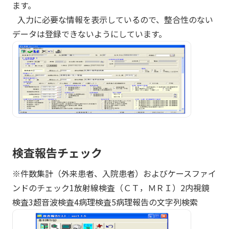
ます。
入力に必要な情報を表示しているので、整合性のない
データは登録できないようにしています。
検査報告チェック
※件数集計（外来患者、入院患者）およびケースファイ
ンドのチェック1放射線検査（ＣＴ，ＭＲＩ）2内視鏡
検査3超音波検査4病理検査5病理報告の文字列検索