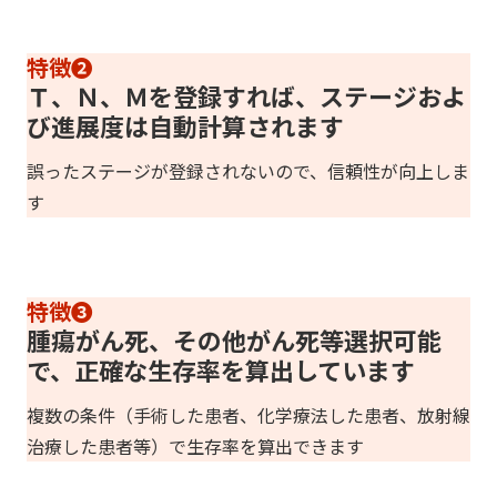
特徴❷
Ｔ、Ｎ、Ｍを登録すれば、ステージおよ
び進展度は自動計算されます
誤ったステージが登録されないので、信頼性が向上しま
す
特徴❸
腫瘍がん死、その他がん死等選択可能
で、正確な生存率を算出しています
複数の条件（手術した患者、化学療法した患者、放射線
治療した患者等）で生存率を算出できます