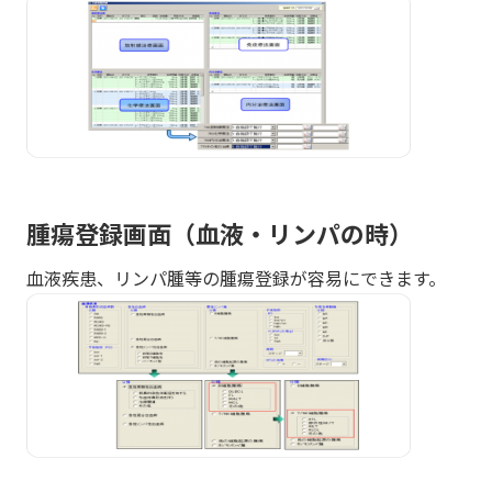
腫瘍登録画面（血液・リンパの時）
血液疾患、リンパ腫等の腫瘍登録が容易にできます。