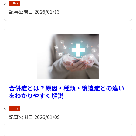
コラム
記事公開日
2026/01/13
合併症とは？原因・種類・後遺症との違い
をわかりやすく解説
コラム
記事公開日
2026/01/09