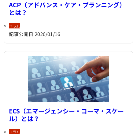
ACP（アドバンス・ケア・プランニング）
とは？
コラム
記事公開日
2026/01/16
ECS（エマージェンシー・コーマ・スケー
ル）とは？
コラム