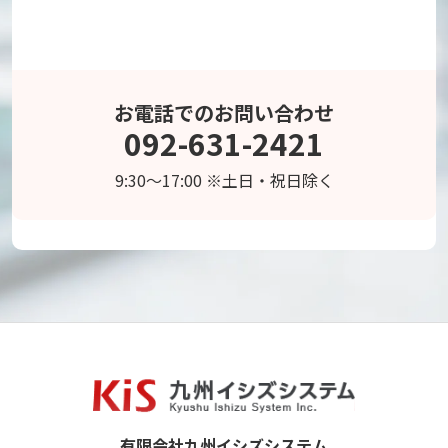
お電話でのお問い合わせ
092-631-2421
9:30～17:00 ※土日・祝日除く
有限会社九州イシズシステム