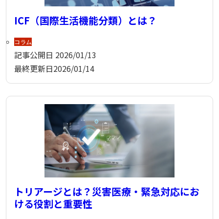
ICF（国際生活機能分類）とは？
コラム
記事公開日
2026/01/13
最終更新日
2026/01/14
トリアージとは？災害医療・緊急対応にお
ける役割と重要性