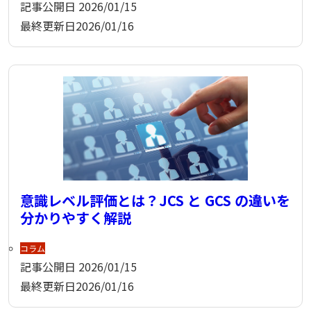
記事公開日
2026/01/15
最終更新日
2026/01/16
意識レベル評価とは？JCS と GCS の違いを
分かりやすく解説
コラム
記事公開日
2026/01/15
最終更新日
2026/01/16