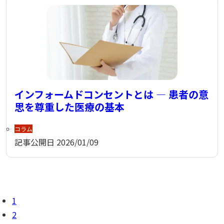
インフォームドコンセントとは — 患者の意
思を尊重した医療の基本
コラム
記事公開日
2026/01/09
1
2