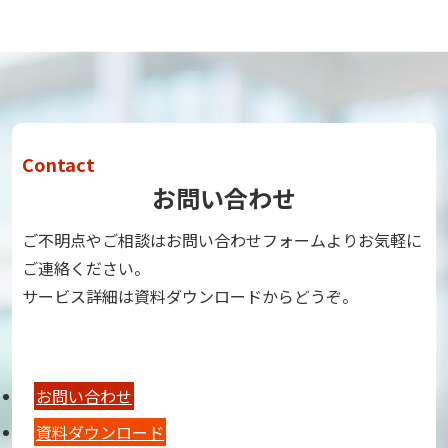
Contact
お問い合わせ
ご不明点やご相談はお問い合わせフォームよりお気軽に
ご連絡ください。
サービス詳細は資料ダウンロードからどうぞ。
お問い合わせ
資料ダウンロード