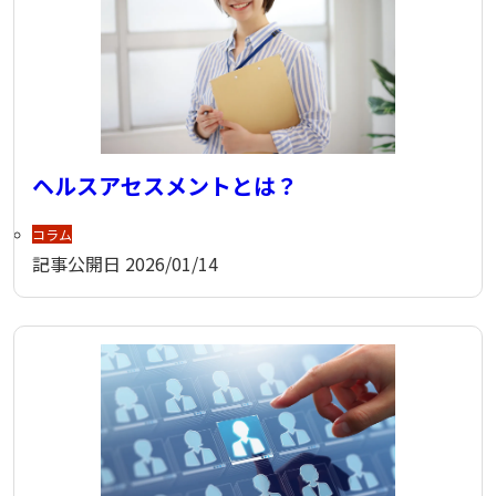
ヘルスアセスメントとは？
コラム
記事公開日
2026/01/14