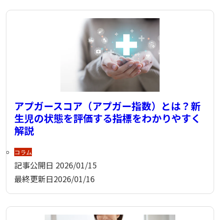
アプガースコア（アプガー指数）とは？新
生児の状態を評価する指標をわかりやすく
解説
コラム
記事公開日
2026/01/15
最終更新日
2026/01/16