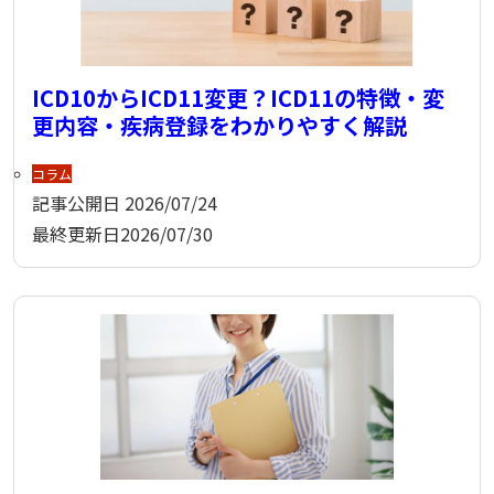
ICD10からICD11変更？ICD11の特徴・変
更内容・疾病登録をわかりやすく解説
コラム
記事公開日
2026/07/24
最終更新日
2026/07/30