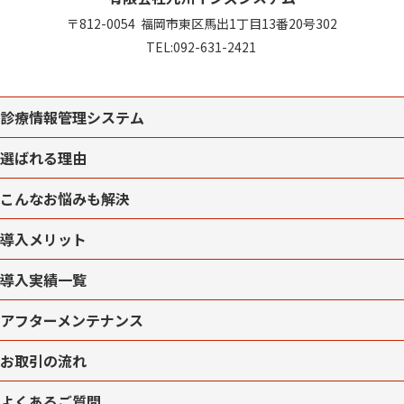
〒812-0054
福岡市東区馬出1丁目13番20号302
TEL:
092-631-2421
診療情報管理システム
選ばれる理由
こんなお悩みも解決
導入メリット
導入実績一覧
アフターメンテナンス
お取引の流れ
よくあるご質問