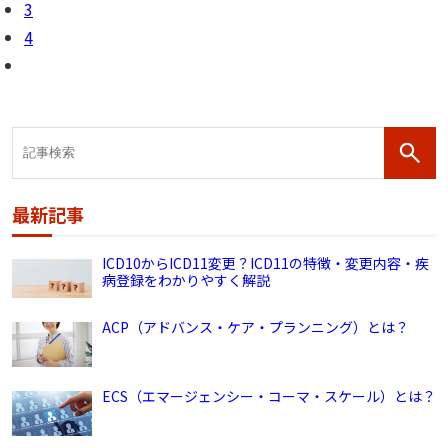
3
4
最新記事
ICD10からICD11変更？ICD11の特徴・変更内容・疾
病登録をわかりやすく解説
ACP（アドバンス・ケア・プランニング）とは？
ECS（エマージェンシー・コーマ・スケール）とは？